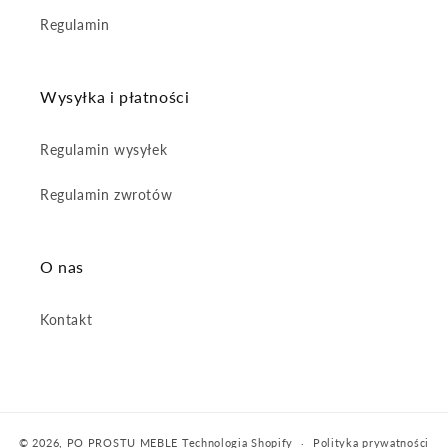
Regulamin
Wysyłka i płatności
Regulamin wysyłek
Regulamin zwrotów
O nas
Kontakt
© 2026,
PO PROSTU MEBLE
Technologia Shopify
Polityka prywatności