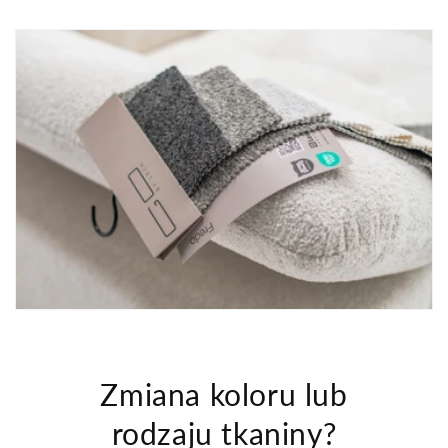
Zmiana koloru lub
rodzaju tkaniny?